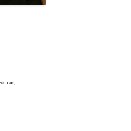
heden om,