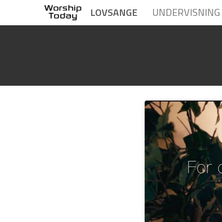
LOVSANGE
UNDERVISNING