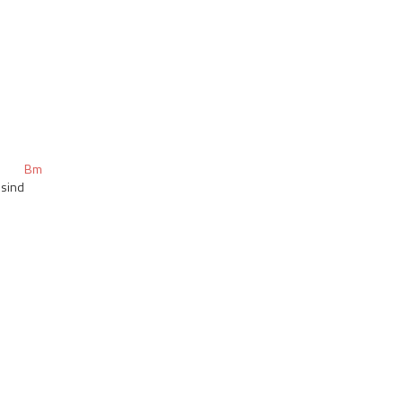
Bm
 sind