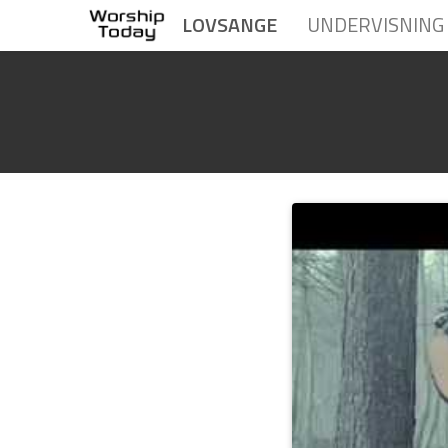
LOVSANGE
UNDERVISNING