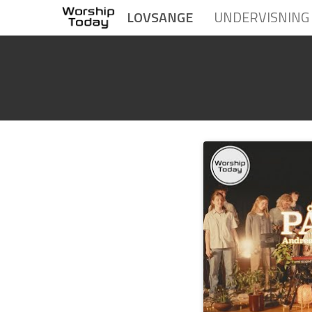
LOVSANGE
UNDERVISNING