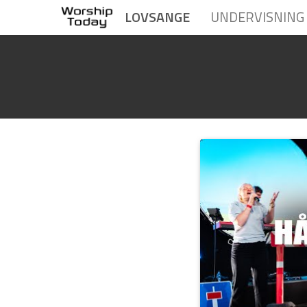
LOVSANGE
UNDERVISNING