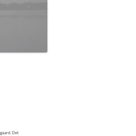
ugaard. Det