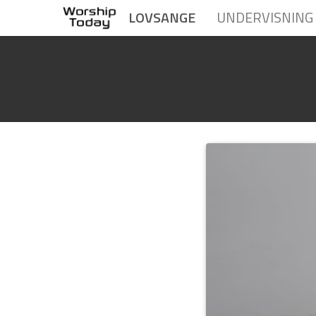
LOVSANGE
UNDERVISNING